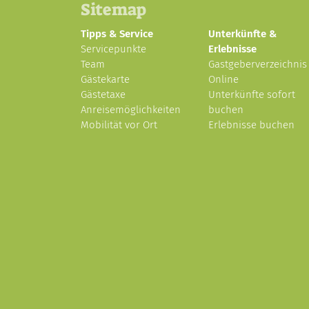
Sitemap
Tipps & Service
Unterkünfte &
Servicepunkte
Erlebnisse
Team
Gastgeberverzeichnis
Gästekarte
Online
Gästetaxe
Unterkünfte sofort
Anreisemöglichkeiten
buchen
Mobilität vor Ort
Erlebnisse buchen