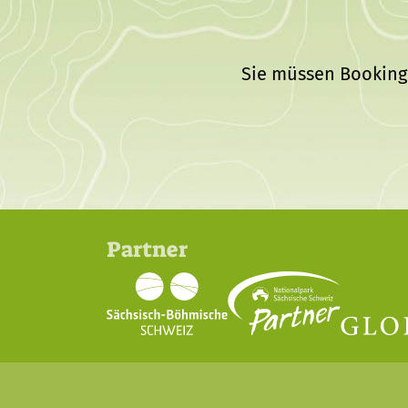
Sie müssen Bookingk
Partner