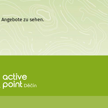
e Angebote zu sehen.