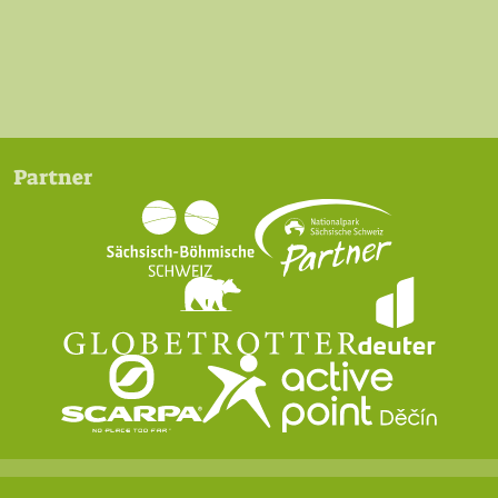
Partner