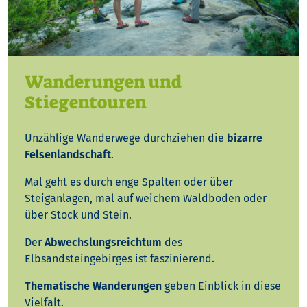
Wanderungen und
Stiegentouren
Unzählige Wanderwege durchziehen die
bizarre
Felsenlandschaft
.
Mal geht es durch enge Spalten oder über
Steiganlagen, mal auf weichem Waldboden oder
über Stock und Stein.
Der
Abwechslungsreichtum
des
Elbsandsteingebirges ist faszinierend.
Thematische Wanderungen
geben Einblick in diese
Vielfalt.