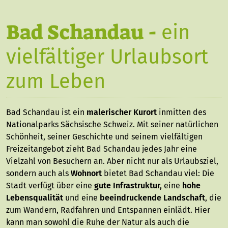
Bad Schandau -
ein
vielfältiger Urlaubsort
zum Leben
Bad Schandau ist ein
malerischer Kurort
inmitten des
Nationalparks Sächsische Schweiz. Mit seiner natürlichen
Schönheit, seiner Geschichte und seinem vielfältigen
Freizeitangebot zieht Bad Schandau jedes Jahr
eine
Vielzahl von Besuchern an. Aber nicht nur als Urlaubsziel,
sondern auch als
Wohnort
bietet Bad Schandau viel: Die
Stadt verfügt über eine
gute Infrastruktur,
eine
hohe
Lebensqualität
und eine
beeindruckende Landschaft
, die
zum Wandern, Radfahren und Entspannen einlädt. Hier
kann man sowohl die Ruhe der Natur als auch die