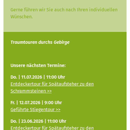
Gerne führen wir Sie auch nach Ihren individuellen
Wünschen.
Traumtouren durchs Gebirge
Unsere nächsten Termine:
Do. | 11.07.2026 | 11:00 Uhr
Entdeckertour für Spätaufsteher zu den
Schrammsteinen >>
Fr. | 12.07.2026 | 9:00 Uhr
Geführte Stiegentour >>
Do. | 23.06.2026 | 11:00 Uhr
Entdeckertour für Spätaufsteher zu den