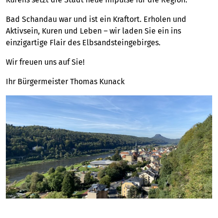
Bad Schandau war und ist ein Kraftort. Erholen und
Aktivsein, Kuren und Leben – wir laden Sie ein ins
einzigartige Flair des Elbsandsteingebirges.
Wir freuen uns auf Sie!
Ihr Bürgermeister Thomas Kunack