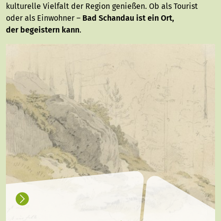
kulturelle Vielfalt der Region genießen. Ob als Tourist
oder als Einwohner –
Bad Schandau ist ein Ort,
der begeistern kann
.