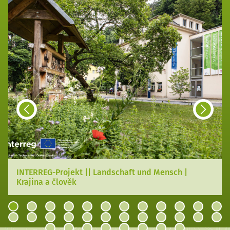
INTERREG-Projekt || Landschaft und Mensch |
Krajina a člověk