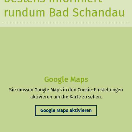
rundum Bad Schandau
Google Maps
Sie müssen Google Maps in den Cookie-Einstellungen
aktivieren um die Karte zu sehen.
Google Maps aktivieren