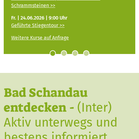
Schrammsteinen >>
Fr. | 24.06.2026 | 9:00 Uhr
Geführte Stiegentour >>
Weitere Kurse auf Anfrage
Bad Schandau
entdecken -
(Inter)
Aktiv unterwegs und
bestens informiert