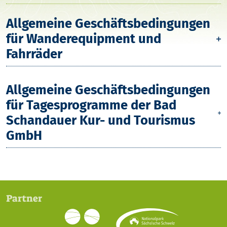
Allgemeine Geschäftsbedingungen
für Wanderequipment und
Fahrräder
Allgemeine Geschäftsbedingungen
für Tagesprogramme der Bad
Schandauer Kur- und Tourismus
GmbH
Partner