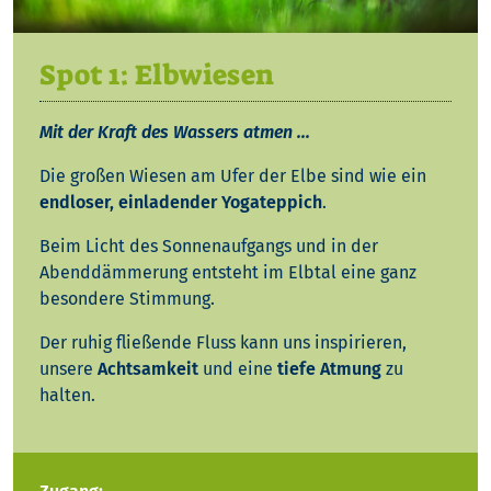
Spot 1: Elbwiesen
Mit der Kraft des Wassers atmen ...
Die großen Wiesen am Ufer der Elbe sind wie ein
endloser, einladender Yogateppich
.
Beim Licht des Sonnenaufgangs und in der
Abenddämmerung entsteht im Elbtal eine ganz
besondere Stimmung.
Der ruhig fließende Fluss kann uns inspirieren,
unsere
Achtsamkeit
und eine
tiefe Atmung
zu
halten.