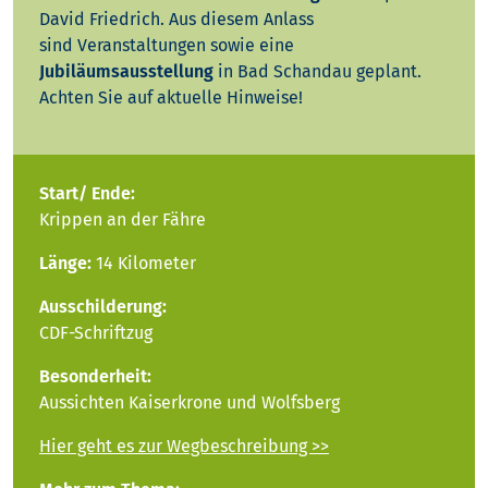
David Friedrich. Aus diesem Anlass
sind Veranstaltungen sowie eine
Jubiläumsausstellung
in Bad Schandau geplant.
Achten Sie auf aktuelle Hinweise!
Start/ Ende:
Krippen an der Fähre
Länge:
14 Kilometer
Ausschilderung:
CDF-Schriftzug
Besonderheit:
Aussichten Kaiserkrone und Wolfsberg
Hier geht es zur Wegbeschreibung >>