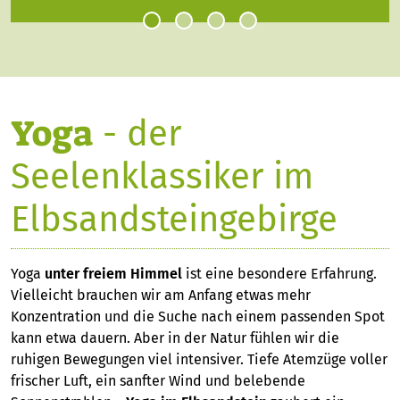
Yoga
- der
Seelenklassiker im
Elbsandsteingebirge
Yoga
unter freiem Himmel
ist eine besondere Erfahrung.
Vielleicht brauchen wir am Anfang etwas mehr
Konzentration und die Suche nach einem passenden Spot
kann etwa dauern. Aber in der Natur fühlen wir die
ruhigen Bewegungen viel intensiver. Tiefe Atemzüge voller
frischer Luft, ein sanfter Wind und belebende