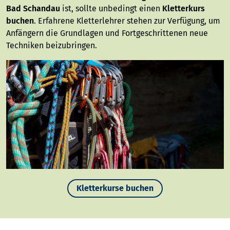
Bad Schandau
ist, sollte unbedingt einen
Kletterkurs
buchen
. Erfahrene Kletterlehrer stehen zur Verfügung, um
Anfängern die Grundlagen und Fortgeschrittenen neue
Techniken beizubringen.
Kletterkurse buchen