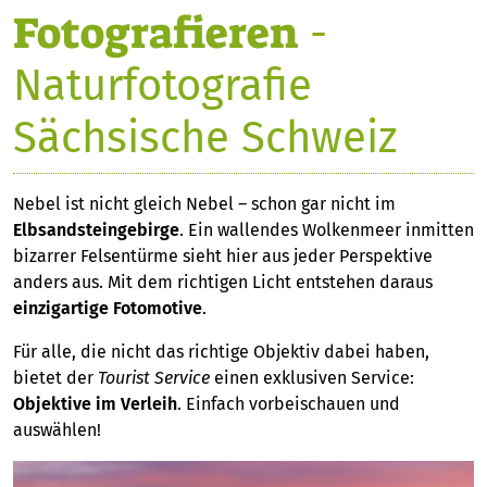
Fotografieren
-
Naturfotografie
Sächsische Schweiz
Nebel ist nicht gleich Nebel – schon gar nicht im
Elbsandsteingebirge
. Ein wallendes Wolkenmeer inmitten
bizarrer Felsentürme sieht hier aus jeder Perspektive
anders aus. Mit dem richtigen Licht entstehen daraus
einzigartige Fotomotive
.
Für alle, die nicht das richtige Objektiv dabei haben,
bietet der
Tourist Service
einen exklusiven Service:
Objektive im Verleih
. Einfach vorbeischauen und
auswählen!