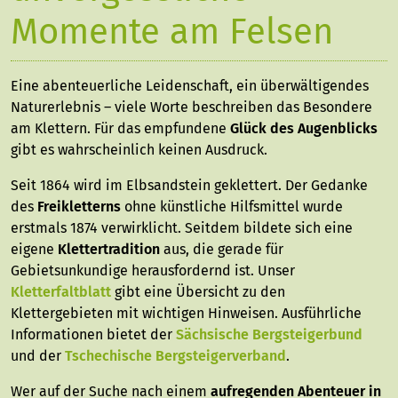
Momente am Felsen
Eine abenteuerliche Leidenschaft, ein überwältigendes
Naturerlebnis – viele Worte beschreiben das Besondere
am Klettern. Für das empfundene
Glück des Augenblicks
gibt es wahrscheinlich keinen Ausdruck.
Seit 1864 wird im Elbsandstein geklettert. Der Gedanke
des
Freikletterns
ohne künstliche Hilfsmittel wurde
erstmals 1874 verwirklicht. Seitdem bildete sich eine
eigene
Klettertradition
aus, die gerade für
Gebietsunkundige herausfordernd ist. Unser
Kletterfaltblatt
gibt eine Übersicht zu den
Klettergebieten mit wichtigen Hinweisen. Ausführliche
Informationen bietet der
Sächsische Bergsteigerbund
und der
Tschechische Bergsteigerverband
.
Wer auf der Suche nach einem
aufregenden Abenteuer in