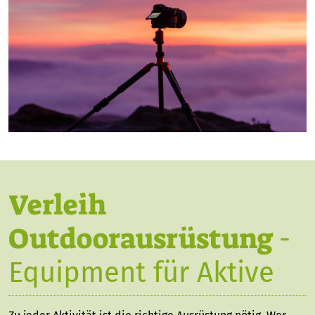
Verleih
Outdoorausrüstung
-
Equipment für Aktive