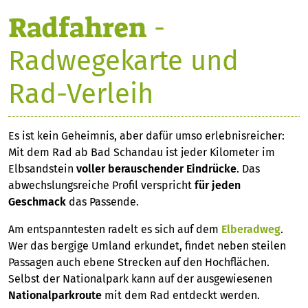
Radfahren
-
Radwegekarte und
Rad-Verleih
Es ist kein Geheimnis, aber dafür umso erlebnisreicher:
Mit dem Rad ab Bad Schandau ist jeder Kilometer im
Elbsandstein
voller berauschender Eindrücke
. Das
abwechslungsreiche Profil verspricht
für jeden
Geschmack
das Passende.
Am entspanntesten radelt es sich auf dem
Elberadweg
.
Wer das bergige Umland erkundet, findet neben steilen
Passagen auch ebene Strecken auf den Hochflächen.
Selbst der Nationalpark kann auf der ausgewiesenen
Nationalparkroute
mit dem Rad entdeckt werden.