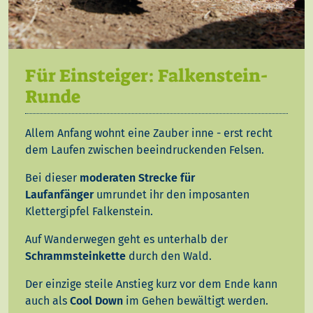
Für Einsteiger: Falkenstein-
Runde
Allem Anfang wohnt eine Zauber inne - erst recht
dem Laufen zwischen beeindruckenden Felsen.
Bei dieser
moderaten Strecke für
Laufanfänger
umrundet ihr den imposanten
Klettergipfel Falkenstein.
Auf Wanderwegen geht es unterhalb der
Schrammsteinkette
durch den Wald.
Der einzige steile Anstieg kurz vor dem Ende kann
auch als
Cool Down
im Gehen bewältigt werden.