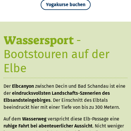
Yogakurse buchen
Wassersport
-
Bootstouren auf der
Elbe
Der
Elbcanyon
zwischen Decin und Bad Schandau ist eine
der
eindrucksvollsten Landschafts-Szenerien des
Elbsandsteingebirges
. Der Einschnitt des Elbtals
beeindruckt hier mit einer Tiefe von bis zu 300 Metern.
Auf dem
Wasserweg
verspricht diese Elb-Passage eine
ruhige Fahrt bei abenteuerlicher Aussicht
. Nicht weniger