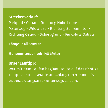
Streckenverlauf:
Parkplatz Ostrau - Richtung Hohe Liebe -
Malerweg - Wildwiese - Richtung Schrammtor -
Richtung Ostrau - Schießgrund - Parkplatz Ostrau
Länge
: 7 Kilometer
Höhenunterschied:
140 Meter
Unser Lauftipp:
Wer mit dem Laufen beginnt, sollte auf das richtige
Tempo achten. Gerade am Anfang einer Runde ist
es besser, langsamer unterwegs zu sein.