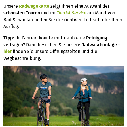
Unsere
Radwegekarte
zeigt Ihnen eine Auswahl der
schönsten Touren
und im
Tourist Service
am Markt von
Bad Schandau finden Sie die richtigen Leihräder für Ihren
Ausflug.
Tipp:
Ihr Fahrrad könnte im Urlaub eine
Reinigung
vertragen? Dann besuchen Sie unsere
Radwaschanlage
–
hier
finden Sie unsere Öffnungszeiten und die
Wegbeschreibung.