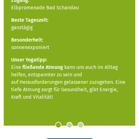
Zugang:
Elbpromenade Bad Schandau
Beste Tageszeit:
ganztägig
Besonderheit:
sonnenexponiert
Unser Yogatipp:
Eine
fließende Atmung
kann uns auch im Alltag
helfen, entspannter zu sein und
auf Herausforderungen gelassener zuzugehen. Eine
tiefe Atmung sorgt für Gesundheit, gibt Energie,
Kraft und Vitalität!