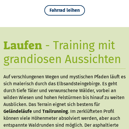
Fahrrad leihen
Laufen
- Training mit
grandiosen Aussichten
Auf verschlungenen Wegen und mystischen Pfaden läuft es
sich malerisch durch das Elbsandsteingebirge. Es geht
durch tiefe Täler und verwunschene Wälder, vorbei an
wilden Wiesen und hohen Felstürmen bis hinauf zu weiten
Ausblicken. Das Terrain eignet sich bestens für
Geländeläufe
und
Trailrunning
. Im zerklüfteten Profil
können viele Höhenmeter absolviert werden, aber auch
entspannte Waldrunden sind möglich. Der asphaltierte