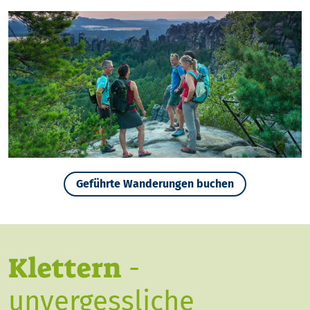
Geführte Wanderungen buchen
Klettern
-
unvergessliche