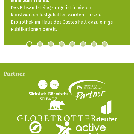
Mehr zum Thema:
Das Elbsandsteingebirge ist in vielen
Kunstwerken festgehalten worden. Unsere
Bibliothek im Haus des Gastes hält dazu einige
Publikationen bereit.
Partner