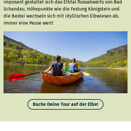
imposant gestaltet sich das Elbtal flussabwärts von Bad
Schandau. Höhepunkte wie die Festung Königstein und
die Bastei wechseln sich mit idyllischen Elbwiesen ab.
Immer eine Pause wert!
Buche Deine Tour auf der Elbe!