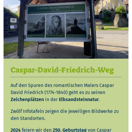
Caspar-David-Friedrich-Weg
Auf den Spuren des romantischen Malers Caspar
David Friedrich (1774-1840) geht es zu seinen
Zeichenplätzen
in der
Elbsandsteinnatur
.
Zwölf Infotafeln zeigen die jeweiligen Bildwerke zu
den Standorten.
2024
feiern wir den
250. Geburtstag
von Caspar