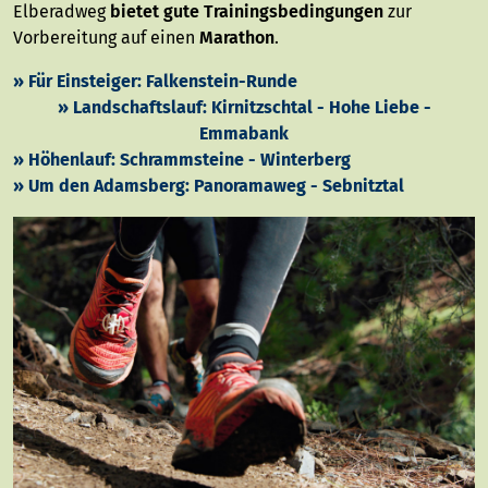
Elberadweg
bietet gute Trainingsbedingungen
zur
Vorbereitung auf einen
Marathon
.
» Für Einsteiger: Falkenstein-Runde
» Landschaftslauf: Kirnitzschtal - Hohe Liebe -
Emmabank
» Höhenlauf: Schrammsteine - Winterberg
» Um den Adamsberg: Panoramaweg - Sebnitztal